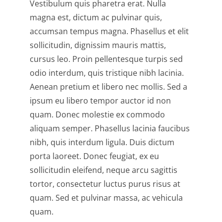
Vestibulum quis pharetra erat. Nulla
magna est, dictum ac pulvinar quis,
accumsan tempus magna. Phasellus et elit
sollicitudin, dignissim mauris mattis,
cursus leo. Proin pellentesque turpis sed
odio interdum, quis tristique nibh lacinia.
Aenean pretium et libero nec mollis. Sed a
ipsum eu libero tempor auctor id non
quam. Donec molestie ex commodo
aliquam semper. Phasellus lacinia faucibus
nibh, quis interdum ligula. Duis dictum
porta laoreet. Donec feugiat, ex eu
sollicitudin eleifend, neque arcu sagittis
tortor, consectetur luctus purus risus at
quam. Sed et pulvinar massa, ac vehicula
quam.