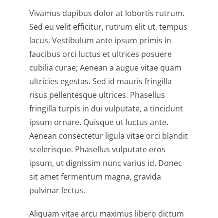
Vivamus dapibus dolor at lobortis rutrum.
Sed eu velit efficitur, rutrum elit ut, tempus
lacus. Vestibulum ante ipsum primis in
faucibus orci luctus et ultrices posuere
cubilia curae; Aenean a augue vitae quam
ultricies egestas. Sed id mauris fringilla
risus pellentesque ultrices. Phasellus
fringilla turpis in dui vulputate, a tincidunt
ipsum ornare. Quisque ut luctus ante.
Aenean consectetur ligula vitae orci blandit
scelerisque. Phasellus vulputate eros
ipsum, ut dignissim nunc varius id. Donec
sit amet fermentum magna, gravida
pulvinar lectus.
Aliquam vitae arcu maximus libero dictum