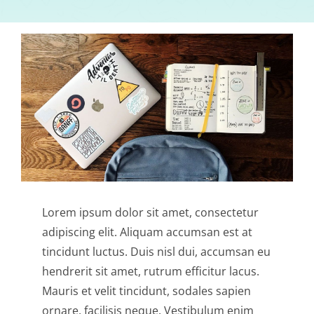
Lorem ipsum dolor sit amet, consectetur
adipiscing elit. Aliquam accumsan est at
tincidunt luctus. Duis nisl dui, accumsan eu
hendrerit sit amet, rutrum efficitur lacus.
Mauris et velit tincidunt, sodales sapien
ornare, facilisis neque. Vestibulum enim