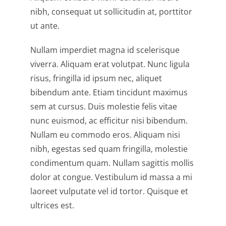
nibh, consequat ut sollicitudin at, porttitor
ut ante.
Nullam imperdiet magna id scelerisque
viverra. Aliquam erat volutpat. Nunc ligula
risus, fringilla id ipsum nec, aliquet
bibendum ante. Etiam tincidunt maximus
sem at cursus. Duis molestie felis vitae
nunc euismod, ac efficitur nisi bibendum.
Nullam eu commodo eros. Aliquam nisi
nibh, egestas sed quam fringilla, molestie
condimentum quam. Nullam sagittis mollis
dolor at congue. Vestibulum id massa a mi
laoreet vulputate vel id tortor. Quisque et
ultrices est.