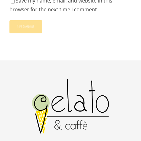
Save my name, email, and website in this
browser for the next time I comment.