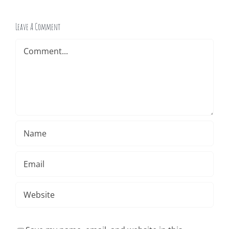
Leave A Comment
Comment