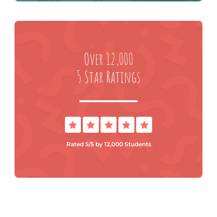
Over 12,000
5 Star Ratings
Rated 5/5 by 12,000 Students