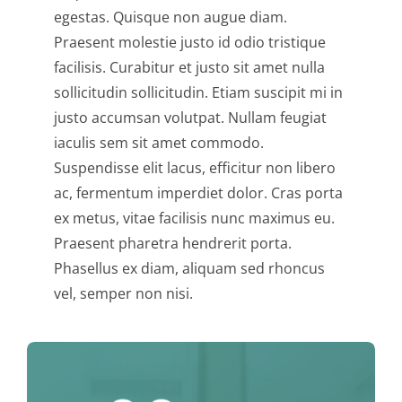
egestas. Quisque non augue diam.
Praesent molestie justo id odio tristique
facilisis. Curabitur et justo sit amet nulla
sollicitudin sollicitudin. Etiam suscipit mi in
justo accumsan volutpat. Nullam feugiat
iaculis sem sit amet commodo.
Suspendisse elit lacus, efficitur non libero
ac, fermentum imperdiet dolor. Cras porta
ex metus, vitae facilisis nunc maximus eu.
Praesent pharetra hendrerit porta.
Phasellus ex diam, aliquam sed rhoncus
vel, semper non nisi.