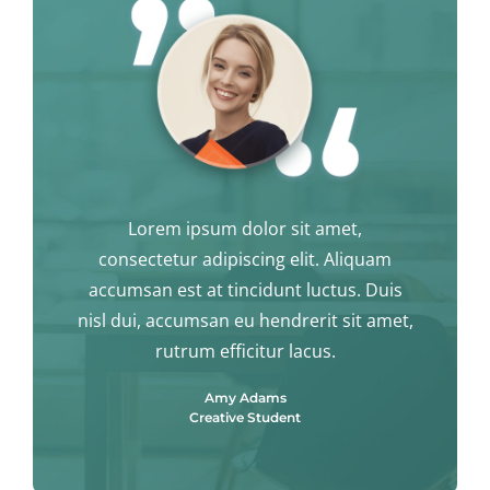
Lorem ipsum dolor sit amet,
consectetur adipiscing elit. Aliquam
accumsan est at tincidunt luctus. Duis
nisl dui, accumsan eu hendrerit sit amet,
rutrum efficitur lacus.
Amy Adams
Creative Student